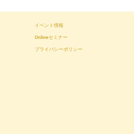
イベント情報
Onlineセミナー
プライバシーポリシー