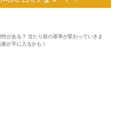
能性がある？ 当たり前の基準が変わっていきま
お家が手に入るかも！