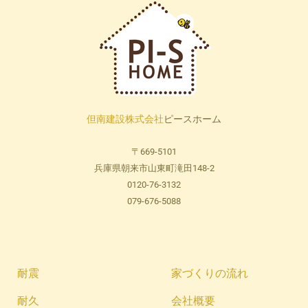
但南建設株式会社
ピースホーム
〒669-5101
兵庫県朝来市山東町滝田148-2
0120-76-3132
079-676-5088
耐震
家づくりの流れ
耐久
会社概要