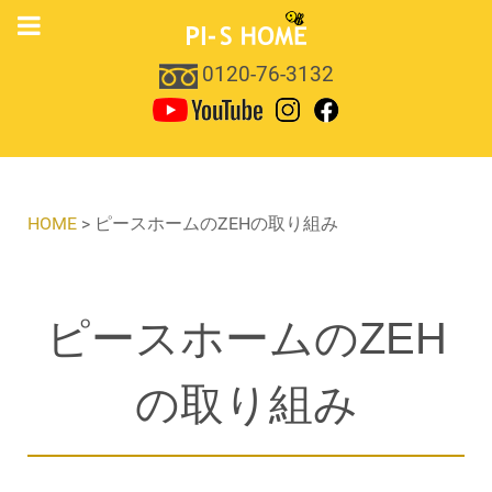
0120-76-3132
HOME
>
ピースホームのZEHの取り組み
ピースホームのZEH
の取り組み