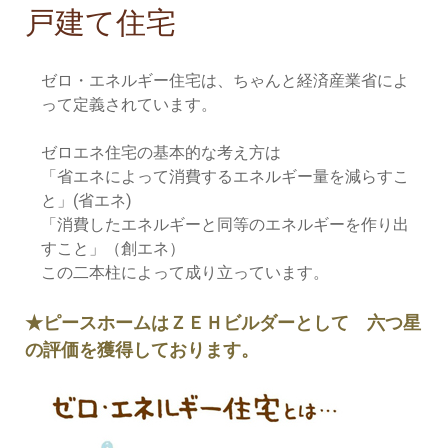
戸建て住宅
ゼロ・エネルギー住宅は、ちゃんと経済産業省によ
って定義されています。
ゼロエネ住宅の基本的な考え方は
「省エネによって消費するエネルギー量を減らすこ
と」(省エネ)
「消費したエネルギーと同等のエネルギーを作り出
すこと」（創エネ）
この二本柱によって成り立っています。
★ピースホームはＺＥＨビルダーとして 六つ星
の評価を獲得しております。