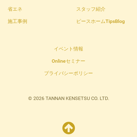
省エネ
スタッフ紹介
施工事例
ピースホームTipsBlog
イベント情報
Onlineセミナー
プライバシーポリシー
© 2026 TANNAN KENSETSU CO. LTD.