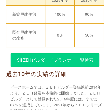
2025年度
2030年度
新築戸建住宅
100％
90％
既存戸建住宅
0％
50％
の改修
SII ZEHビルダー／プランナー一覧検索
過去10年の実績の詳細
ピースホームでは、ＺＥＨビルダー登録以前2014年
より、ＺＥＨ普及を本格的に開始しました。ＺＥＨ
ビルダーとして登録された2016年度には、すでに
67％を達成しています。2021年からＺＥＨシリーズ