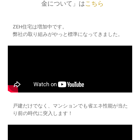
金について」は
こちら
ZEH住宅は増加中です。
弊社の取り組みがやっと標準になってきました。
戸建だけでなく、マンションでも省エネ性能が当た
り前の時代に突入します！