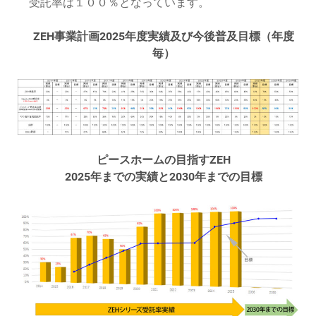
受託率は１００％となっています。
ZEH事業計画2025年度実績及び今後普及目標（年度
毎）
ピースホームの目指すZEH
2025年までの実績と2030年までの目標