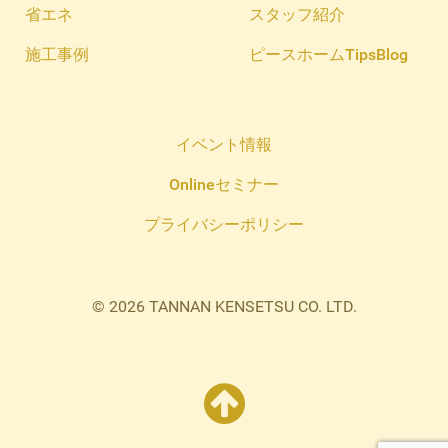
省エネ
スタッフ紹介
施工事例
ピースホームTipsBlog
イベント情報
Onlineセミナー
プライバシーポリシー
© 2026 TANNAN KENSETSU CO. LTD.