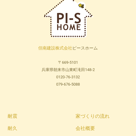
但南建設株式会社
ピースホーム
〒669-5101
兵庫県朝来市山東町滝田148-2
0120-76-3132
079-676-5088
耐震
家づくりの流れ
耐久
会社概要