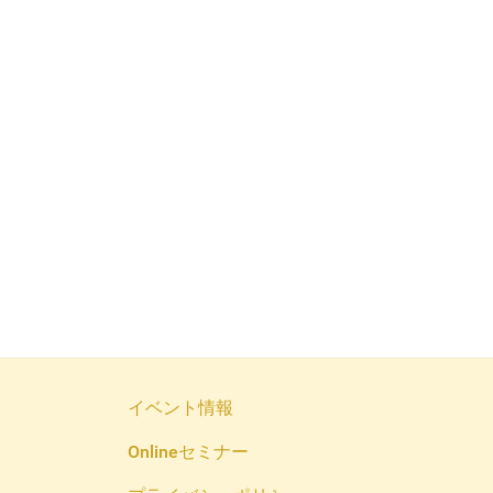
イベント情報
Onlineセミナー