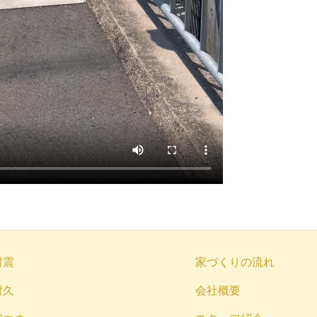
耐震
家づくりの流れ
耐久
会社概要