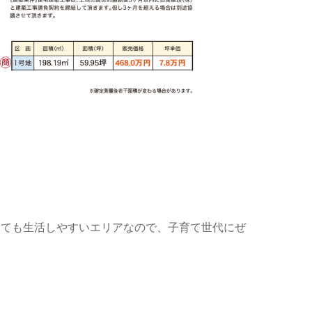
とても生活しやすいエリアなので、子育て世代にぜ