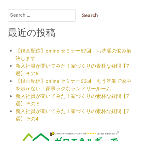
Search
for:
最近の投稿
【録画配信】online セミナー67回 お洗濯の悩み解
決します
新入社員が聞いてみた！家づくりの素朴な疑問【7
選】その6
【録画配信】online セミナー66回 もう洗濯で家中
を歩かない！家事ラクなランドリールーム
新入社員が聞いてみた！家づくりの素朴な疑問【7
選】その５
新入社員が聞いてみた！家づくりの素朴な疑問【7
選】その4