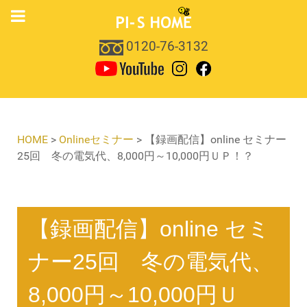
0120-76-3132
HOME
>
Onlineセミナー
>
【録画配信】online セミナー
25回 冬の電気代、8,000円～10,000円ＵＰ！？
【録画配信】online セミ
ナー25回 冬の電気代、
8,000円～10,000円Ｕ