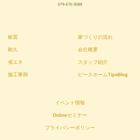
079-676-5088
耐震
家づくりの流れ
耐久
会社概要
省エネ
スタッフ紹介
施工事例
ピースホームTipsBlog
イベント情報
Onlineセミナー
プライバシーポリシー