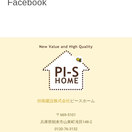
Facebook
但南建設株式会社
ピースホーム
〒669-5101
兵庫県朝来市山東町滝田148-2
0120-76-3132