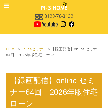
0120-76-3132
HOME
>
Onlineセミナー
>
【録画配信】online セミナー
64回 2026年版住宅ローン
【録画配信】online セミ
ナー64回 2026年版住宅
ローン