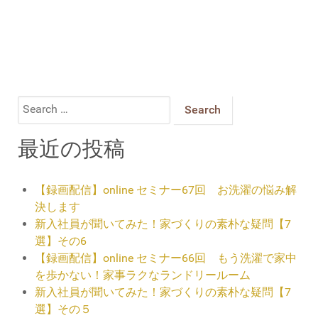
Search
for:
最近の投稿
【録画配信】online セミナー67回 お洗濯の悩み解
決します
新入社員が聞いてみた！家づくりの素朴な疑問【7
選】その6
【録画配信】online セミナー66回 もう洗濯で家中
を歩かない！家事ラクなランドリールーム
新入社員が聞いてみた！家づくりの素朴な疑問【7
選】その５